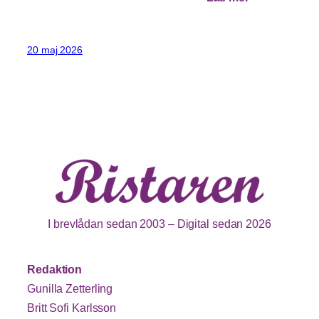
20 maj 2026
I brevlådan sedan 2003 – Digital sedan 2026
Redaktion
Gunilla Zetterling
Britt Sofi Karlsson