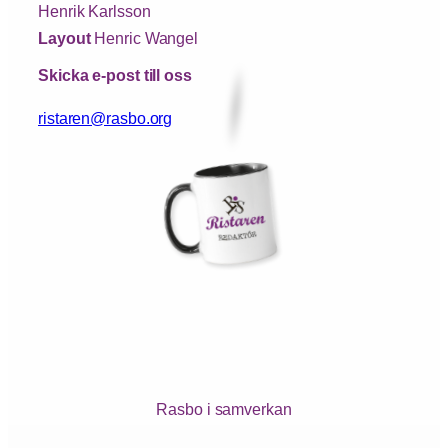
Henrik Karlsson
Layout
Henric Wangel
Skicka e-post till oss
ristaren@rasbo.org
Rasbo i samverkan