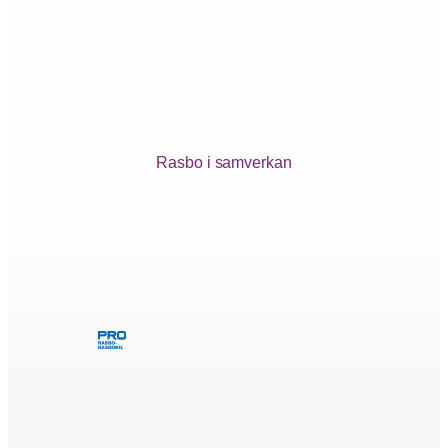
Rasbo i samverkan