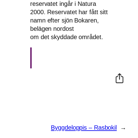
reservatet ingår i Natura
2000. Reservatet har fått sitt
namn efter sjön Bokaren,
belägen nordost
om det skyddade området.
Byggdeloppis – Rasbokil
→