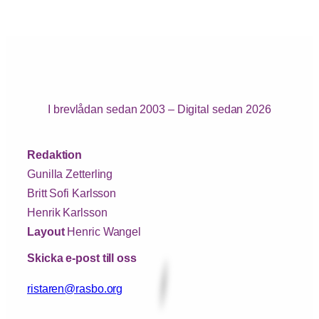
I brevlådan sedan 2003 – Digital sedan 2026
Redaktion
Gunilla Zetterling
Britt Sofi Karlsson
Henrik Karlsson
Layout
Henric Wangel
Skicka e-post till oss
ristaren@rasbo.org